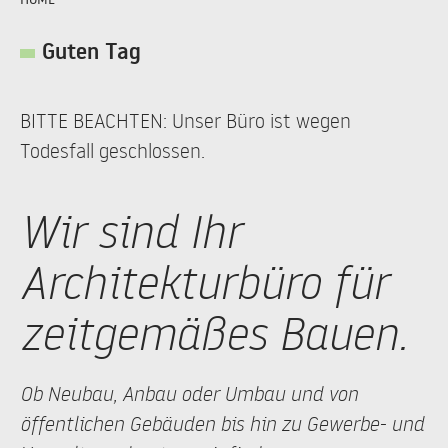
Guten Tag
BITTE BEACHTEN: Unser Büro ist wegen
Todesfall geschlossen.
Wir sind Ihr
Architekturbüro für
zeitgemäßes Bauen.
Ob Neubau, Anbau oder Umbau und von
öffentlichen Gebäuden bis hin zu Gewerbe- und