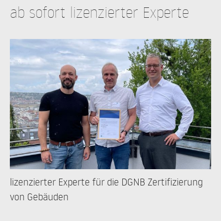
ab sofort lizenzierter Experte
lizenzierter Experte für die DGNB Zertifizierung
von Gebäuden