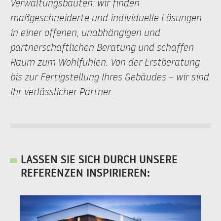
Verwaltungsbauten: wir finden
maßgeschneiderte und individuelle Lösungen
in einer offenen, unabhängigen und
partnerschaftlichen Beratung und schaffen
Raum zum Wohlfühlen. Von der Erstberatung
bis zur Fertigstellung Ihres Gebäudes – wir sind
Ihr verlässlicher Partner.
LASSEN SIE SICH DURCH UNSERE
REFERENZEN INSPIRIEREN: