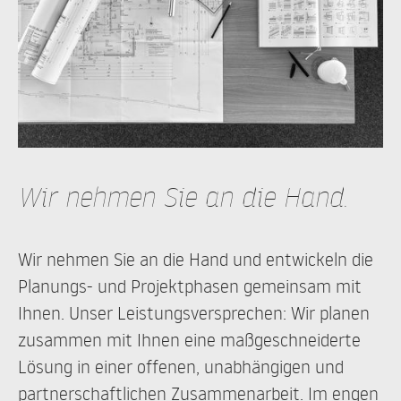
Wir nehmen Sie an die Hand.
Wir nehmen Sie an die Hand und entwickeln die
Planungs- und Projektphasen gemeinsam mit
Ihnen. Unser Leistungsversprechen: Wir planen
zusammen mit Ihnen eine maßgeschneiderte
Lösung in einer offenen, unabhängigen und
partnerschaftlichen Zusammenarbeit. Im engen