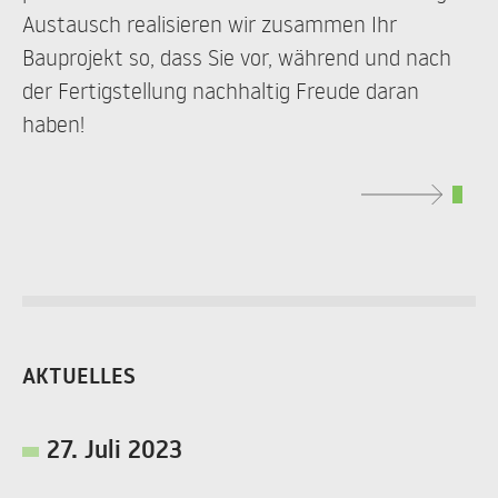
Austausch realisieren wir zusammen Ihr
Bauprojekt so, dass Sie vor, während und nach
der Fertigstellung nachhaltig Freude daran
haben!
AKTUELLES
27. Juli 2023