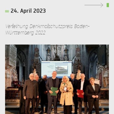
24. April 2023
Verleihung Denkmalschutzpreis Baden-
Württemberg 2022