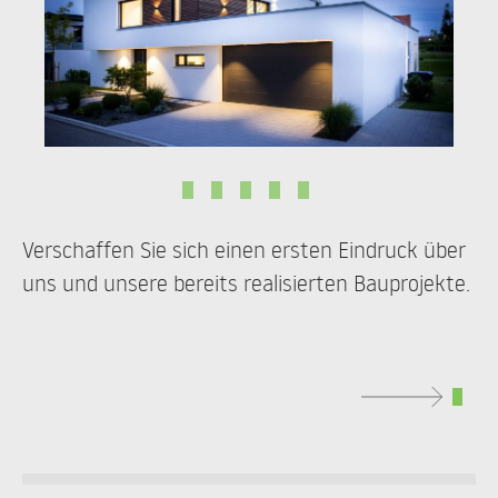
1
2
3
4
5
Verschaffen Sie sich einen ersten Eindruck über
uns und unsere bereits realisierten Bauprojekte.