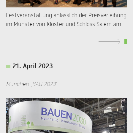
Festveranstaltung anlässlich der Preisverleihung
im Münster von Kloster und Schloss Salem am
Bodensee
21. April 2023
München „BAU 2023“