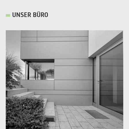
UNSER BÜRO