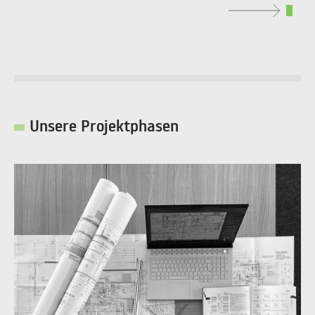
Unsere Projektphasen