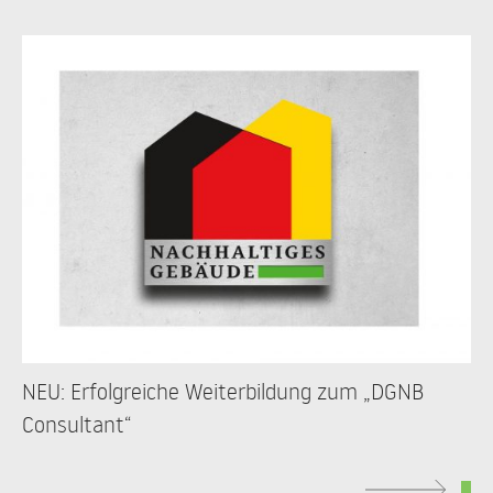
NEU: Erfolgreiche Weiterbildung zum „DGNB
Consultant“